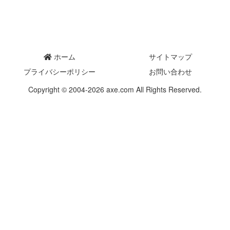
ホーム
サイトマップ
プライバシーポリシー
お問い合わせ
Copyright © 2004-2026 axe.com All Rights Reserved.