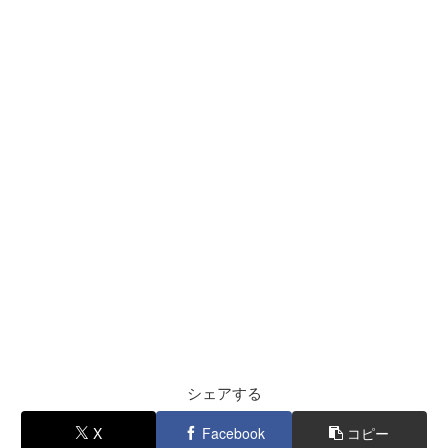
シェアする
X
Facebook
コピー