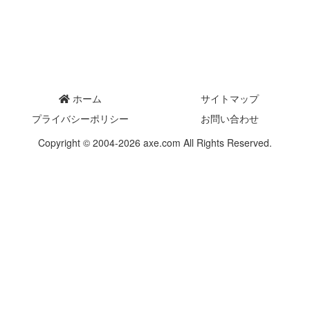
ホーム
サイトマップ
プライバシーポリシー
お問い合わせ
Copyright © 2004-2026 axe.com All Rights Reserved.