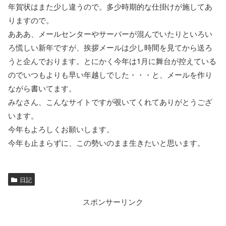
年賀状はまた少し違うので。多少時期的な仕掛けが施してあ
りますので。
あああ、メールセンターやサーバーが混んでいたりといろい
ろ慌しい新年ですが、挨拶メールは少し時間を見てから送ろ
うと企んでおります。とにかく今年は1月に舞台が控えている
のでいつもよりも早い年越しでした・・・と、メールを作り
ながら書いてます。
みなさん、こんなサイトですが覗いてくれてありがとうござ
います。
今年もよろしくお願いします。
今年も止まらずに、この勢いのまま生きたいと思います。
日記
スポンサーリンク