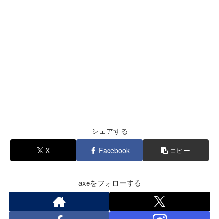
シェアする
X
Facebook
コピー
axeをフォローする