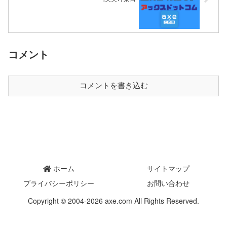
コメント
コメントを書き込む
ホーム
サイトマップ
プライバシーポリシー
お問い合わせ
Copyright © 2004-2026 axe.com All Rights Reserved.