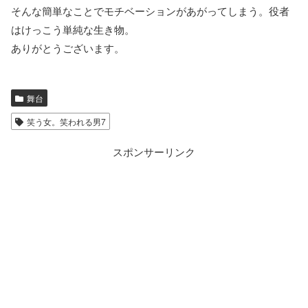
そんな簡単なことでモチベーションがあがってしまう。役者
はけっこう単純な生き物。
ありがとうございます。
舞台
笑う女。笑われる男7
スポンサーリンク