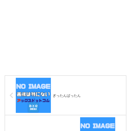
ぎったんばったん