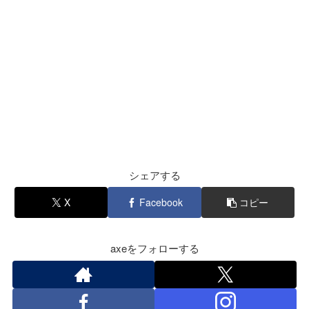
シェアする
X
Facebook
コピー
axeをフォローする