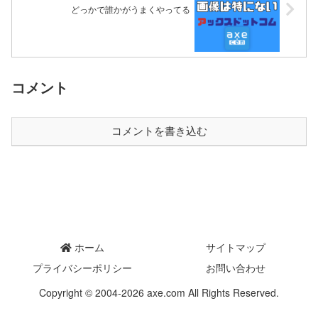
どっかで誰かがうまくやってる
コメント
コメントを書き込む
ホーム
サイトマップ
プライバシーポリシー
お問い合わせ
Copyright © 2004-2026 axe.com All Rights Reserved.