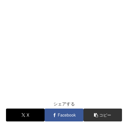
シェアする
X
Facebook
コピー