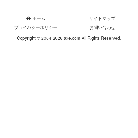
ホーム
サイトマップ
プライバシーポリシー
お問い合わせ
Copyright © 2004-2026 axe.com All Rights Reserved.