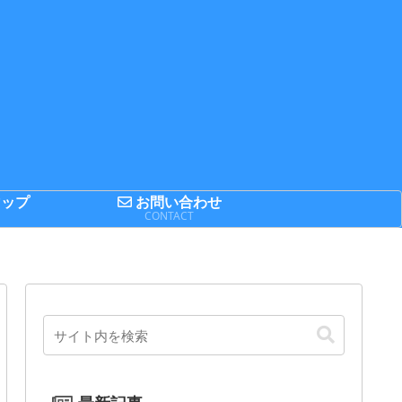
ップ
お問い合わせ
P
CONTACT