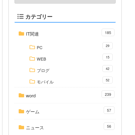
カテゴリー
185
IT関連
29
PC
15
WEB
42
ブログ
52
モバイル
239
word
57
ゲーム
56
ニュース