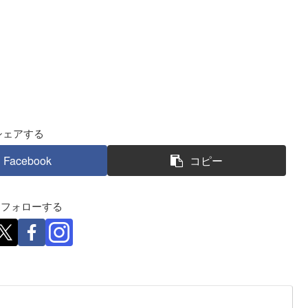
シェアする
Facebook
コピー
eをフォローする