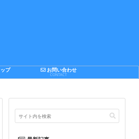
ップ
お問い合わせ
P
CONTACT