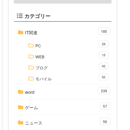
カテゴリー
185
IT関連
29
PC
15
WEB
42
ブログ
52
モバイル
239
word
57
ゲーム
56
ニュース