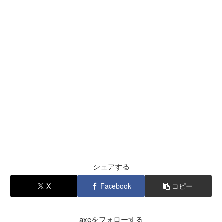
シェアする
X
Facebook
コピー
axeをフォローする