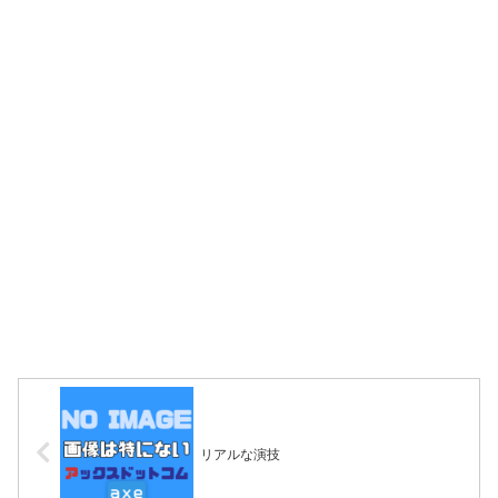
リアルな演技