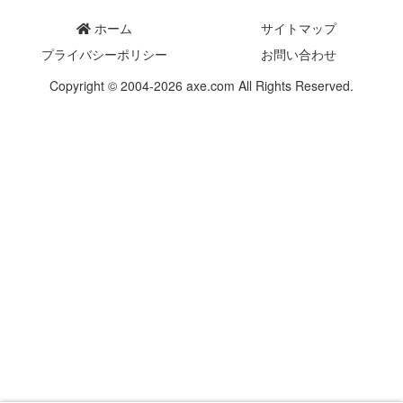
ホーム
サイトマップ
プライバシーポリシー
お問い合わせ
Copyright © 2004-2026 axe.com All Rights Reserved.