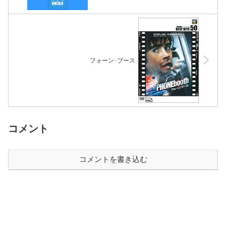
フォーン･ブース
コメント
コメントを書き込む