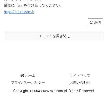
最後に「/i」を付け足してください。
https://e-axe.com/i/
返信
コメントを書き込む
ホーム
サイトマップ
プライバシーポリシー
お問い合わせ
Copyright © 2004-2026 axe.com All Rights Reserved.