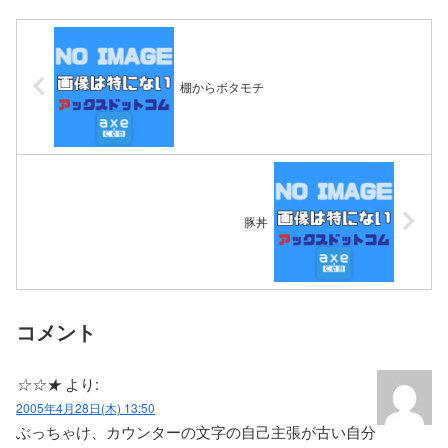
棚からボタモチ
豚丼
コメント
☆☆★
より:
2005年4月28日(木) 13:50
ぶっちゃけ、カウンターの文字の自己主張が古い自分