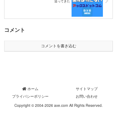
迫ってきた
コメント
コメントを書き込む
ホーム
サイトマップ
プライバシーポリシー
お問い合わせ
Copyright © 2004-2026 axe.com All Rights Reserved.