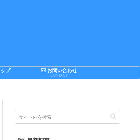
ップ
お問い合わせ
P
CONTACT