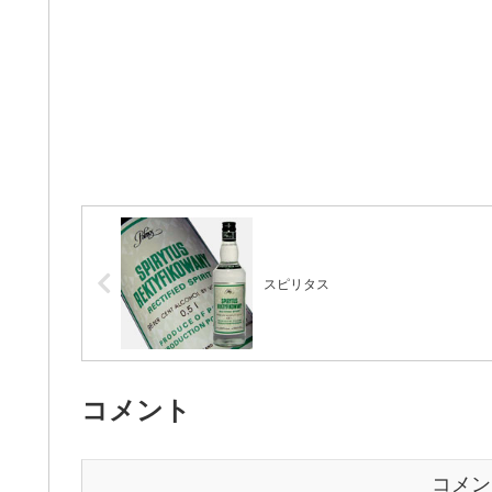
スピリタス
コメント
コメン