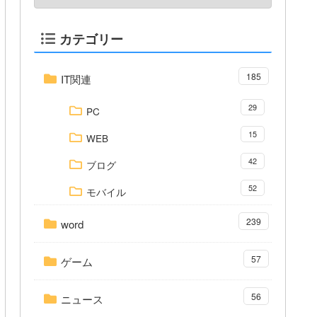
カテゴリー
185
IT関連
29
PC
15
WEB
42
ブログ
52
モバイル
239
word
57
ゲーム
56
ニュース