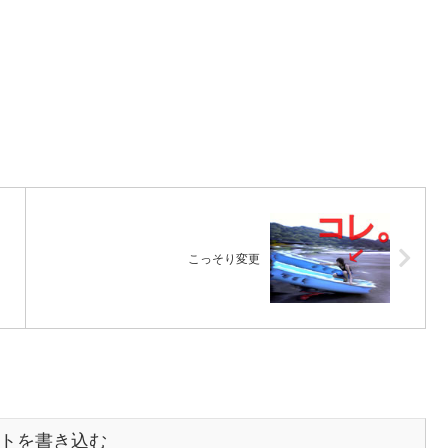
こっそり変更
トを書き込む