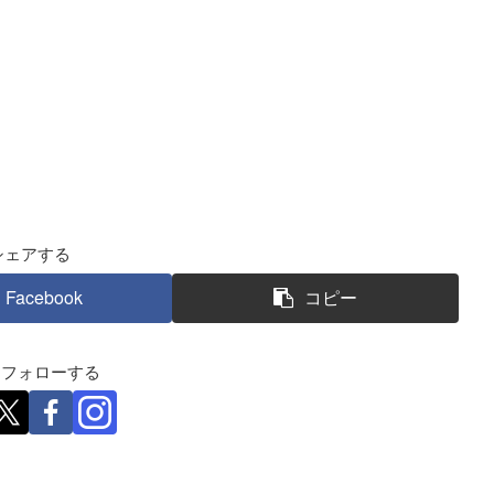
シェアする
Facebook
コピー
eをフォローする