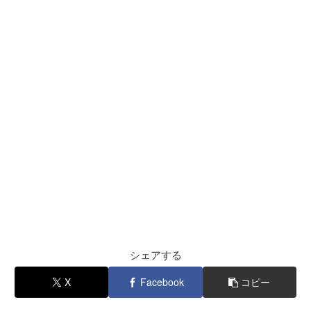
シェアする
X
Facebook
コピー