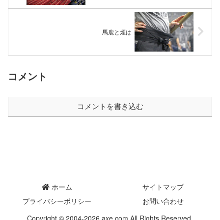
馬鹿と煙は
コメント
コメントを書き込む
ホーム
サイトマップ
プライバシーポリシー
お問い合わせ
Copyright © 2004-2026 axe.com All Rights Reserved.