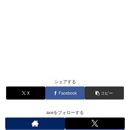
シェアする
X
Facebook
コピー
axeをフォローする