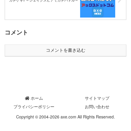
コメント
コメントを書き込む
ホーム
サイトマップ
プライバシーポリシー
お問い合わせ
Copyright © 2004-2026 axe.com All Rights Reserved.