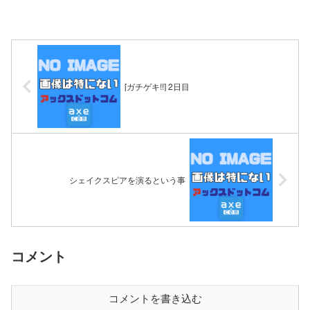
[ガチゲキ!!] 2日目
シェイクスピアを演るという事
コメント
コメントを書き込む