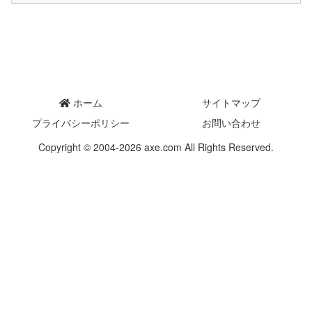
ホーム
サイトマップ
プライバシーポリシー
お問い合わせ
Copyright © 2004-2026 axe.com All Rights Reserved.