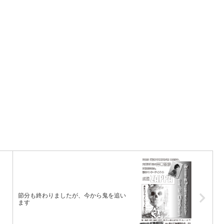
節分も終わりましたが、今から鬼を追い
ます