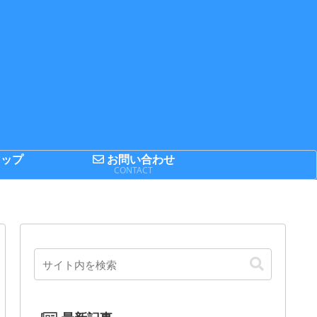
ップ
お問い合わせ
P
CONTACT