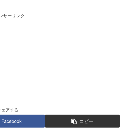
ンサーリンク
シェアする
Facebook
コピー