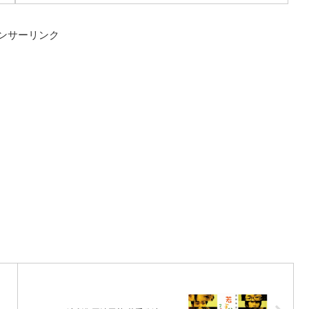
ンサーリンク