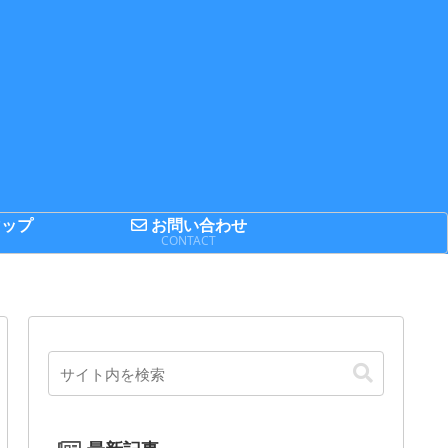
ップ
お問い合わせ
P
CONTACT