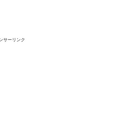
ンサーリンク