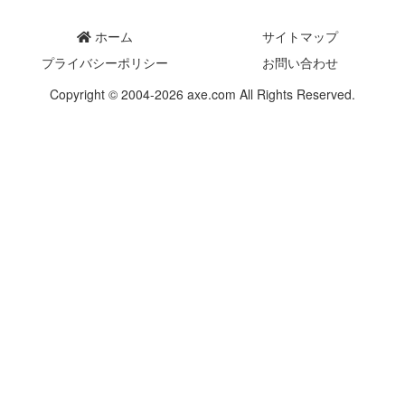
ホーム
サイトマップ
プライバシーポリシー
お問い合わせ
Copyright © 2004-2026 axe.com All Rights Reserved.