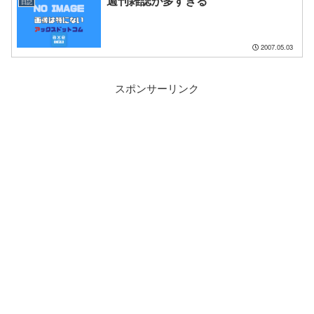
週刊雑誌が多すぎる
日記
2007.05.03
スポンサーリンク