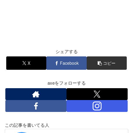
シェアする
X
Facebook
コピー
axeをフォローする
この記事を書いてる人