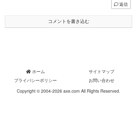
返信
コメントを書き込む
ホーム
サイトマップ
プライバシーポリシー
お問い合わせ
Copyright © 2004-2026 axe.com All Rights Reserved.