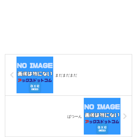
まだまだまだ
ばつーん