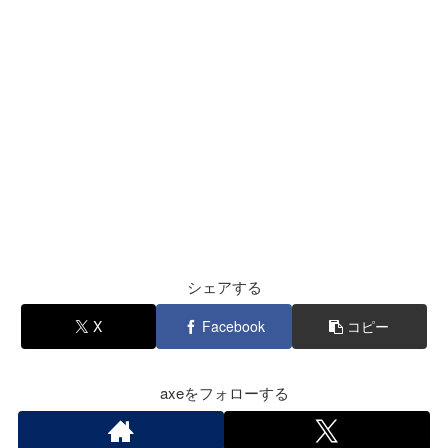
シェアする
X
Facebook
コピー
axeをフォローする