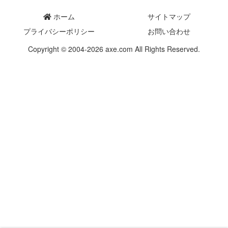
ホーム
サイトマップ
プライバシーポリシー
お問い合わせ
Copyright © 2004-2026 axe.com All Rights Reserved.