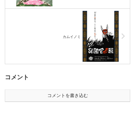
カムイノミ
コメント
コメントを書き込む