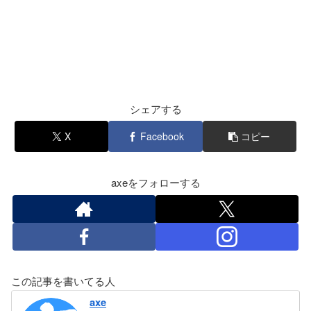
シェアする
X
Facebook
コピー
axeをフォローする
この記事を書いてる人
axe