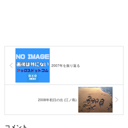
2007年を振り返る
2008年初日の出 (江ノ島)
コメント