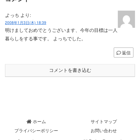
よっち
より:
2008年1月3日(木) 18:39
明けましておめでとうございます、今年の目標は一人
暮らしをする事です。 よっちでした。
返信
コメントを書き込む
ホーム
サイトマップ
プライバシーポリシー
お問い合わせ