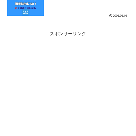
2006.06.16
スポンサーリンク