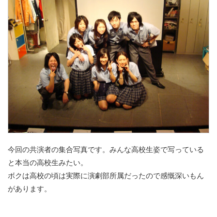
今回の共演者の集合写真です。みんな高校生姿で写っている
と本当の高校生みたい。
ボクは高校の頃は実際に演劇部所属だったので感慨深いもん
があります。