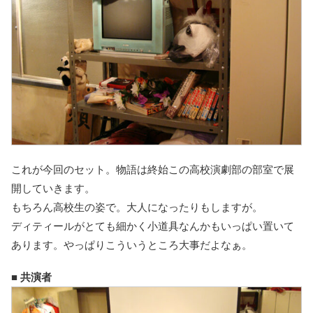
これが今回のセット。物語は終始この高校演劇部の部室で展
開していきます。
もちろん高校生の姿で。大人になったりもしますが。
ディティールがとても細かく小道具なんかもいっぱい置いて
あります。やっぱりこういうところ大事だよなぁ。
■ 共演者