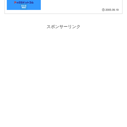
2005.09.19
スポンサーリンク