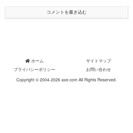
コメントを書き込む
ホーム
サイトマップ
プライバシーポリシー
お問い合わせ
Copyright © 2004-2026 axe.com All Rights Reserved.