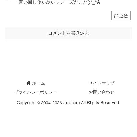
・・・言い回し使い易いフレーズだこと(;^_^A
返信
コメントを書き込む
ホーム
サイトマップ
プライバシーポリシー
お問い合わせ
Copyright © 2004-2026 axe.com All Rights Reserved.