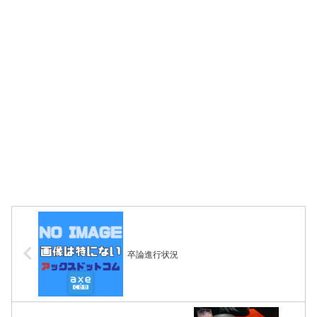
卒論進行状況