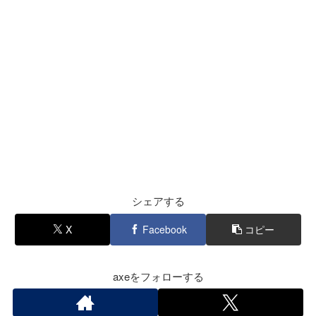
シェアする
X
Facebook
コピー
axeをフォローする