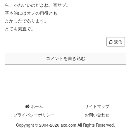
ら、かわいいのだよね。喜サブ。
基本的にはオノの両役とも
よかったであります。
とても素直で。
返信
コメントを書き込む
ホーム
サイトマップ
プライバシーポリシー
お問い合わせ
Copyright © 2004-2026 axe.com All Rights Reserved.