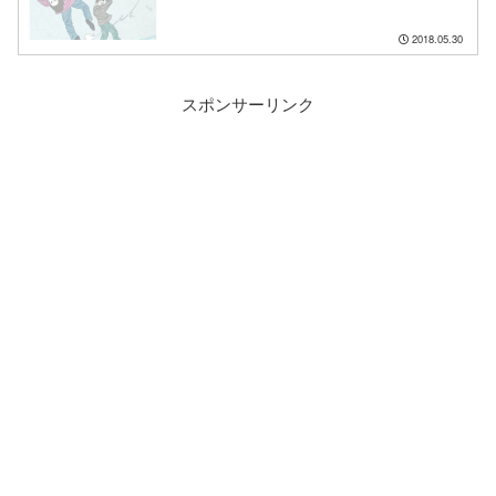
2018.05.30
スポンサーリンク