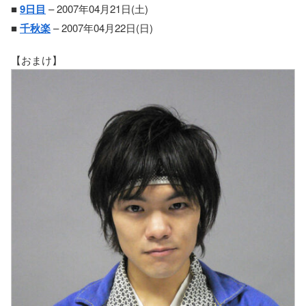
■
9日目
– 2007年04月21日(土)
■
千秋楽
– 2007年04月22日(日)
【おまけ】