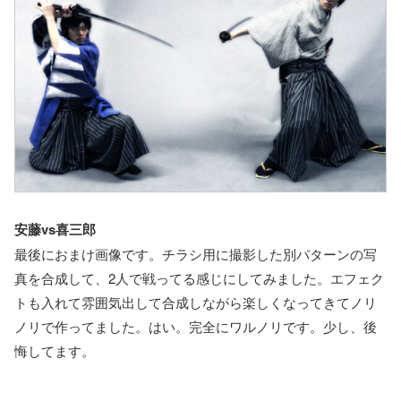
安藤vs喜三郎
最後におまけ画像です。チラシ用に撮影した別パターンの写
真を合成して、2人で戦ってる感じにしてみました。エフェク
トも入れて雰囲気出して合成しながら楽しくなってきてノリ
ノリで作ってました。はい。完全にワルノリです。少し、後
悔してます。