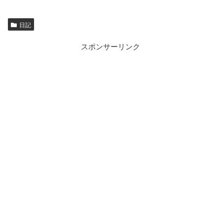
日記
スポンサーリンク