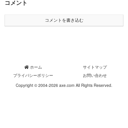
コメント
コメントを書き込む
ホーム
サイトマップ
プライバシーポリシー
お問い合わせ
Copyright © 2004-2026 axe.com All Rights Reserved.