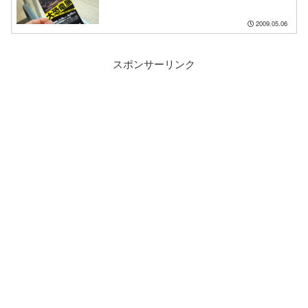
2009.05.06
スポンサーリンク