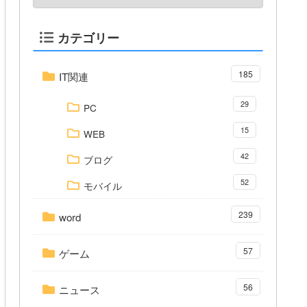
カテゴリー
185
IT関連
29
PC
15
WEB
42
ブログ
52
モバイル
239
word
57
ゲーム
56
ニュース