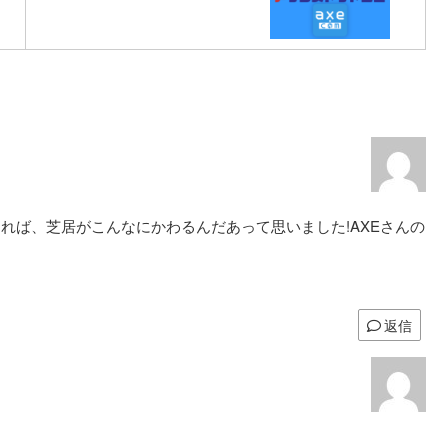
れば、芝居がこんなにかわるんだあって思いました!AXEさんの
返信