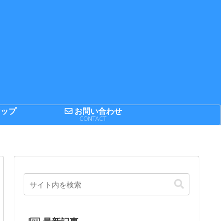
ップ
お問い合わせ
P
CONTACT