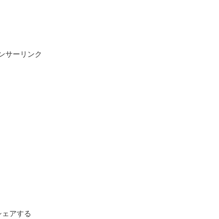
ンサーリンク
シェアする