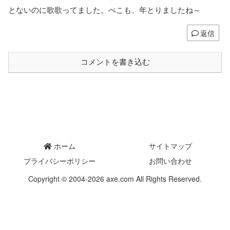
とないのに歌歌ってました。ぺこも、年とりましたね～
返信
コメントを書き込む
ホーム
サイトマップ
プライバシーポリシー
お問い合わせ
Copyright © 2004-2026 axe.com All Rights Reserved.