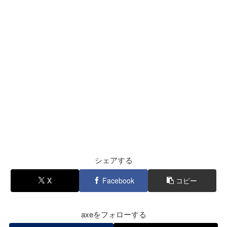
シェアする
X
Facebook
コピー
axeをフォローする