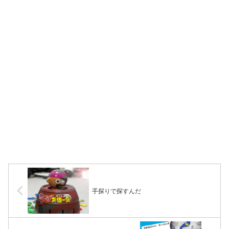
手探りで探すんだ