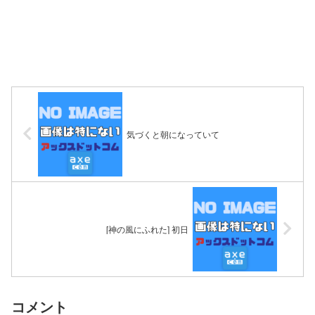
気づくと朝になっていて
[神の風にふれた] 初日
コメント