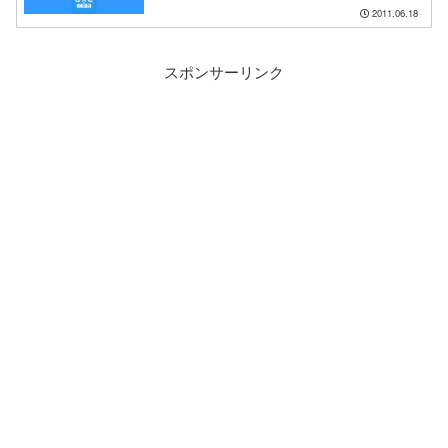
2011.06.18
スポンサーリンク