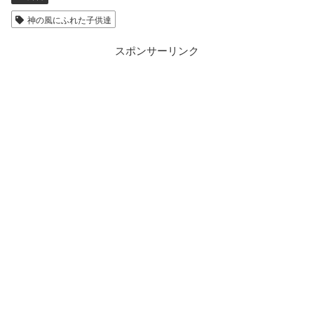
神の風にふれた子供達
スポンサーリンク