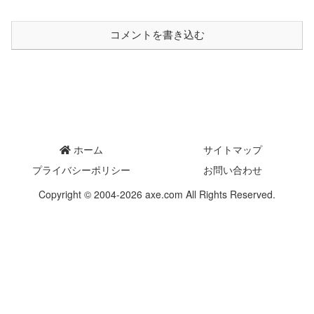
コメントを書き込む
ホーム
サイトマップ
プライバシーポリシー
お問い合わせ
Copyright © 2004-2026 axe.com All Rights Reserved.