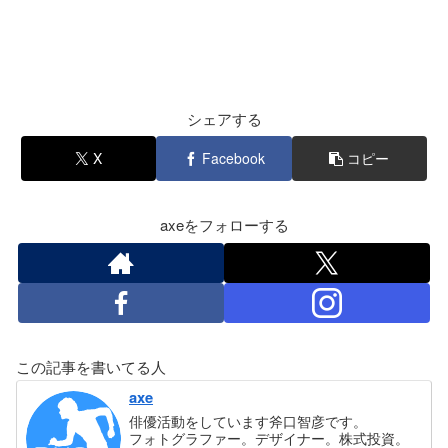
シェアする
X
Facebook
コピー
axeをフォローする
この記事を書いてる人
axe
俳優活動をしています斧口智彦です。
フォトグラファー。デザイナー。株式投資。