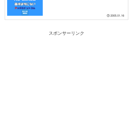
2005.01.16
スポンサーリンク