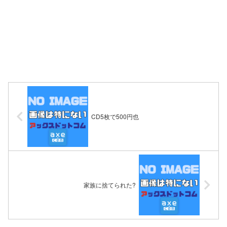
CD5枚で500円也
家族に捨てられた?