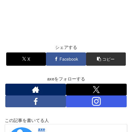
シェアする
X
Facebook
コピー
axeをフォローする
この記事を書いてる人
axe