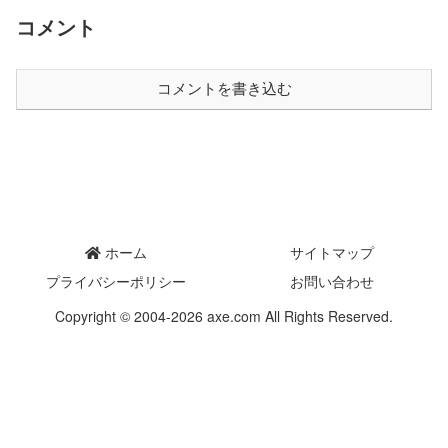
コメント
コメントを書き込む
ホーム
サイトマップ
プライバシーポリシー
お問い合わせ
Copyright © 2004-2026 axe.com All Rights Reserved.