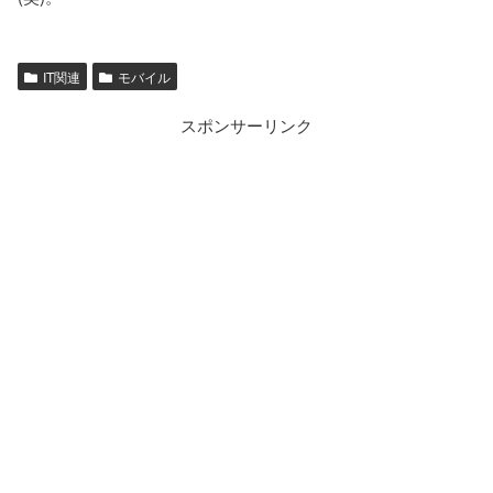
IT関連
モバイル
スポンサーリンク