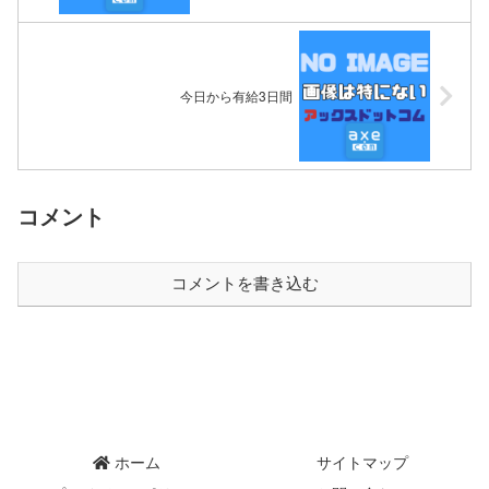
今日から有給3日間
コメント
コメントを書き込む
ホーム
サイトマップ