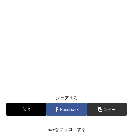
シェアする
X
Facebook
コピー
axeをフォローする