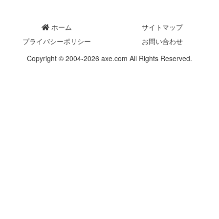
ホーム
サイトマップ
プライバシーポリシー
お問い合わせ
Copyright © 2004-2026 axe.com All Rights Reserved.