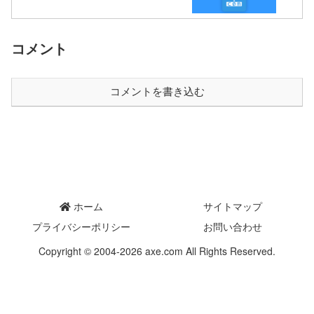
コメント
コメントを書き込む
ホーム
サイトマップ
プライバシーポリシー
お問い合わせ
Copyright © 2004-2026 axe.com All Rights Reserved.