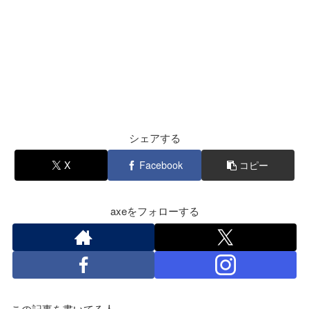
シェアする
X
Facebook
コピー
axeをフォローする
この記事を書いてる人