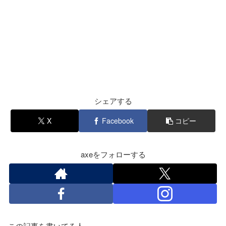
シェアする
X
Facebook
コピー
axeをフォローする
この記事を書いてる人