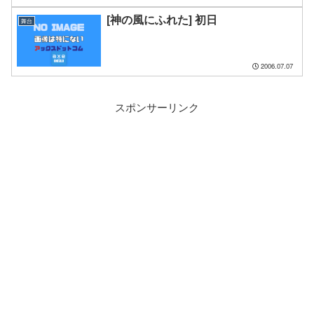
[神の風にふれた] 初日
舞台
2006.07.07
スポンサーリンク