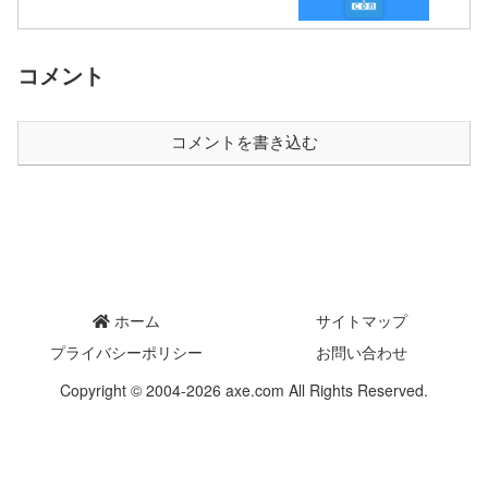
コメント
コメントを書き込む
ホーム
サイトマップ
プライバシーポリシー
お問い合わせ
Copyright © 2004-2026 axe.com All Rights Reserved.