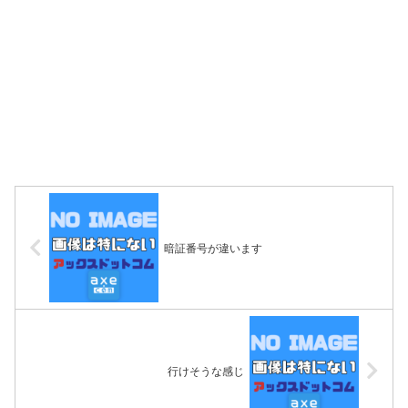
暗証番号が違います
行けそうな感じ