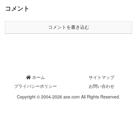
コメント
コメントを書き込む
ホーム
サイトマップ
プライバシーポリシー
お問い合わせ
Copyright © 2004-2026 axe.com All Rights Reserved.