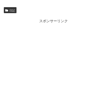
日記
スポンサーリンク