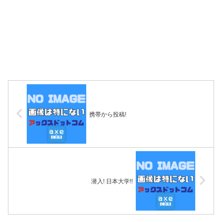
携帯から投稿!
潜入! 日本大学!!