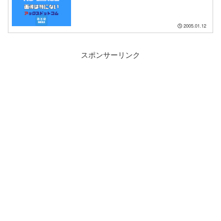
2005.01.12
スポンサーリンク