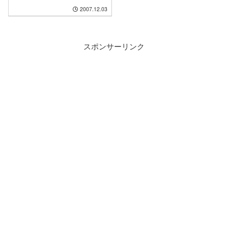
2007.12.03
スポンサーリンク