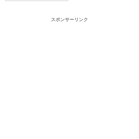
スポンサーリンク