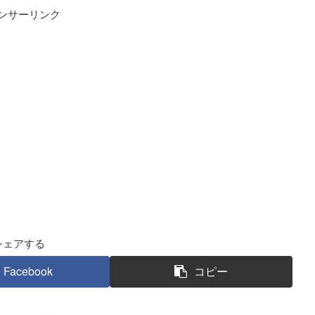
ンサーリンク
シェアする
Facebook
コピー