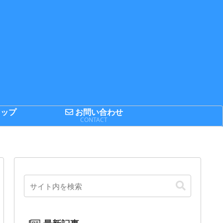
ップ
お問い合わせ
P
CONTACT