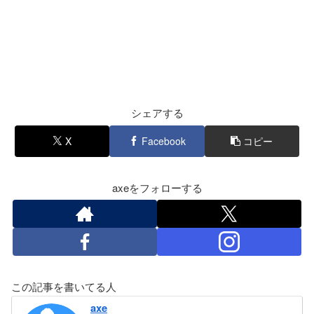
シェアする
X
Facebook
コピー
axeをフォローする
この記事を書いてる人
axe