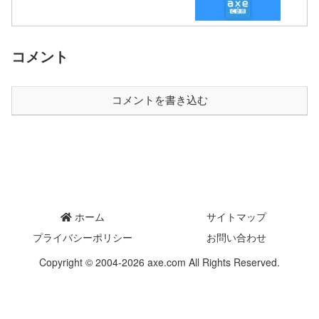
コメント
コメントを書き込む
ホーム
サイトマップ
プライバシーポリシー
お問い合わせ
Copyright © 2004-2026 axe.com All Rights Reserved.