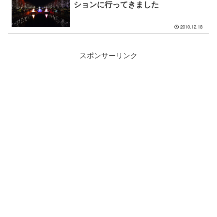
ションに行ってきました
2010.12.18
スポンサーリンク