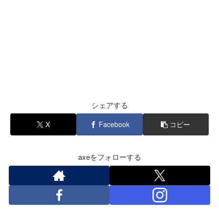
シェアする
X
Facebook
コピー
axeをフォローする