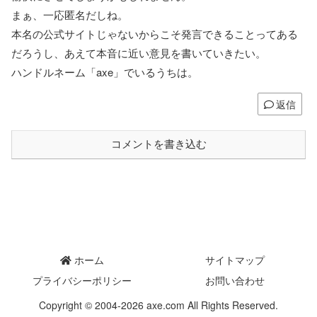
まぁ、一応匿名だしね。
本名の公式サイトじゃないからこそ発言できることってある
だろうし、あえて本音に近い意見を書いていきたい。
ハンドルネーム「axe」でいるうちは。
返信
コメントを書き込む
ホーム
サイトマップ
プライバシーポリシー
お問い合わせ
Copyright © 2004-2026 axe.com All Rights Reserved.