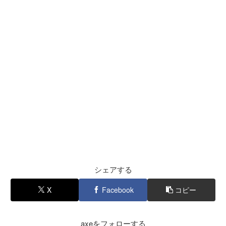
シェアする
X
Facebook
コピー
axeをフォローする