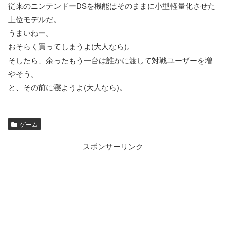
従来のニンテンドーDSを機能はそのままに小型軽量化させた
上位モデルだ。
うまいねー。
おそらく買ってしまうよ(大人なら)。
そしたら、余ったもう一台は誰かに渡して対戦ユーザーを増
やそう。
と、その前に寝ようよ(大人なら)。
ゲーム
スポンサーリンク