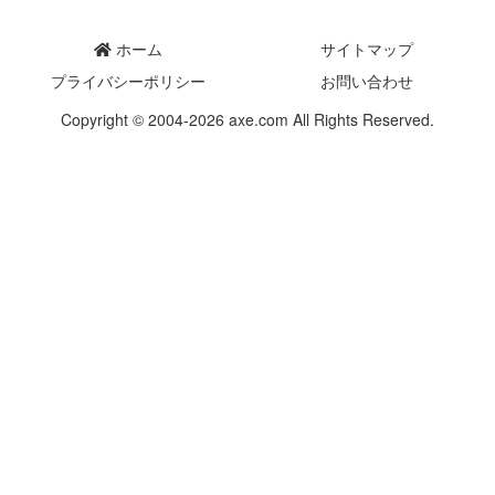
ホーム
サイトマップ
プライバシーポリシー
お問い合わせ
Copyright © 2004-2026 axe.com All Rights Reserved.