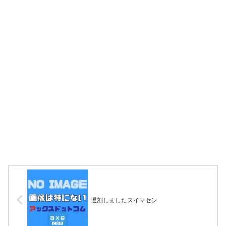
遅刻しましたスイマセン