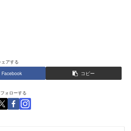
シェアする
Facebook
コピー
eをフォローする