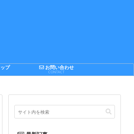
ップ
お問い合わせ
P
CONTACT