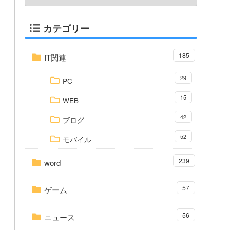
カテゴリー
185
IT関連
29
PC
15
WEB
42
ブログ
52
モバイル
239
word
57
ゲーム
56
ニュース