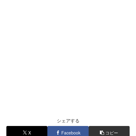
シェアする
X
Facebook
コピー