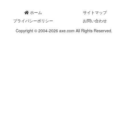
ホーム
サイトマップ
プライバシーポリシー
お問い合わせ
Copyright © 2004-2026 axe.com All Rights Reserved.