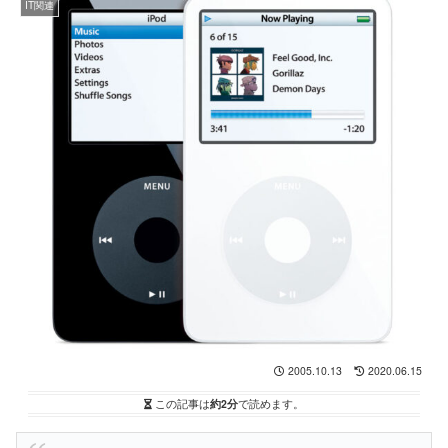
IT関連
2005.10.13
2020.06.15
この記事は
約2分
で読めます。