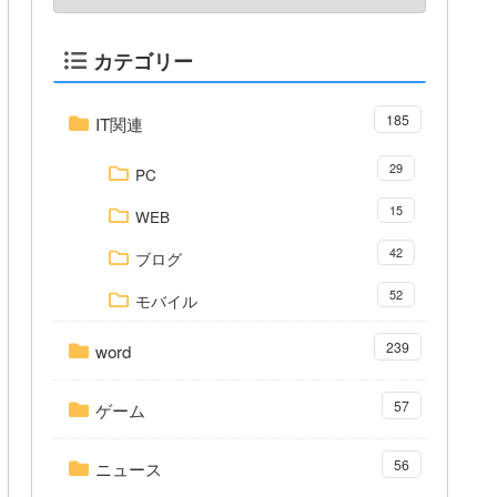
カテゴリー
185
IT関連
29
PC
15
WEB
42
ブログ
52
モバイル
239
word
57
ゲーム
56
ニュース