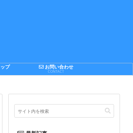
ップ
お問い合わせ
P
CONTACT