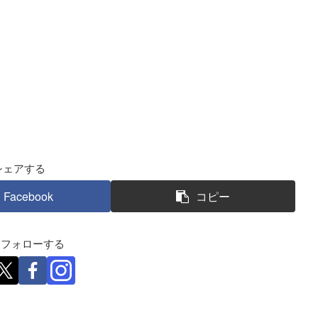
シェアする
Facebook
コピー
eをフォローする