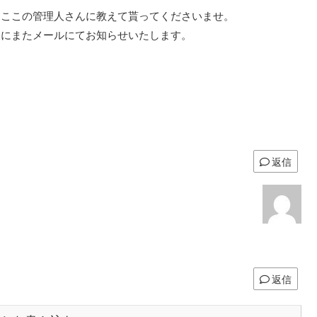
はここの管理人さんに教えて貰ってくださいませ。
後にまたメールにてお知らせいたします。
返信
返信