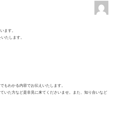
思います。
をいたします。
にでもわかる内容でお伝えいたします。
っていた方など是非見に来てくださいませ。また、知り合いなど