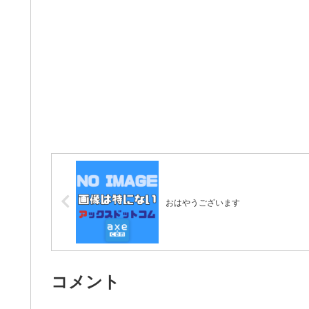
おはやうございます
コメント