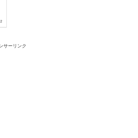
12
ンサーリンク