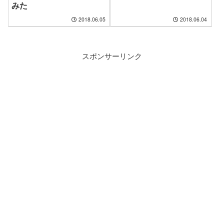
みた
2018.06.05
2018.06.04
スポンサーリンク